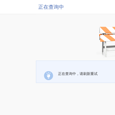
正在查询中
正在查询中，请刷新重试