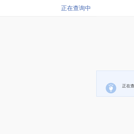
正在查询中
正在