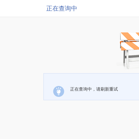
正在查询中
正在查询中，请刷新重试