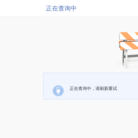
正在查询中
正在查询中，请刷新重试