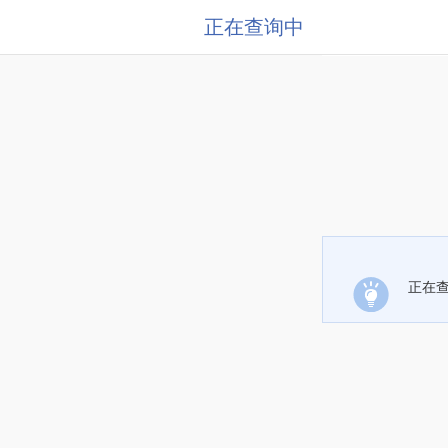
正在查询中
正在