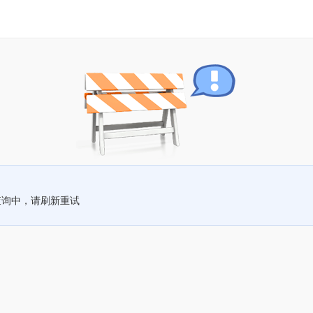
查询中，请刷新重试