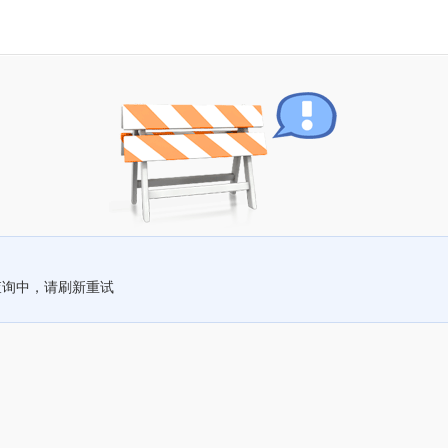
查询中，请刷新重试