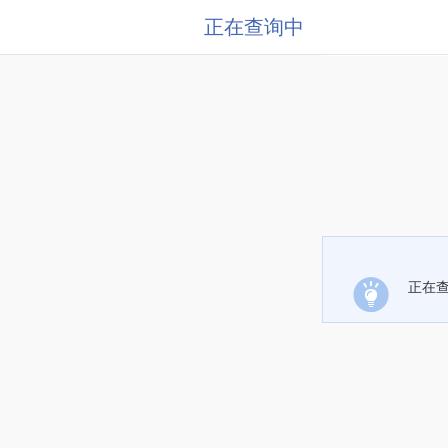
正在查询中
正在